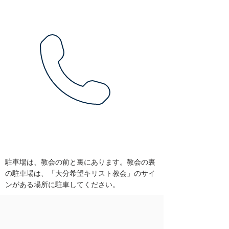
駐車場は、教会の前と裏にあります。教会の裏
の駐車場は、「大分希望キリスト教会」のサイ
ンがある場所に駐車してください。