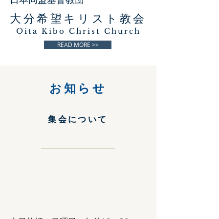
大分希望キリスト教会
Oita Kibo Christ Church
READ MORE >>
​お知らせ
​集会について