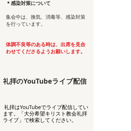
＊感染対策について
集会中は、換気、消毒等、感染対策
を行っています。
体調不良等のある時は、出席を見合
わせてくださるようお願いします。
礼拝のYouTubeライブ配信
礼拝はYouTubeでライブ配信してい
ます。「大分希望キリスト教会礼拝
ライブ」で検索してください。