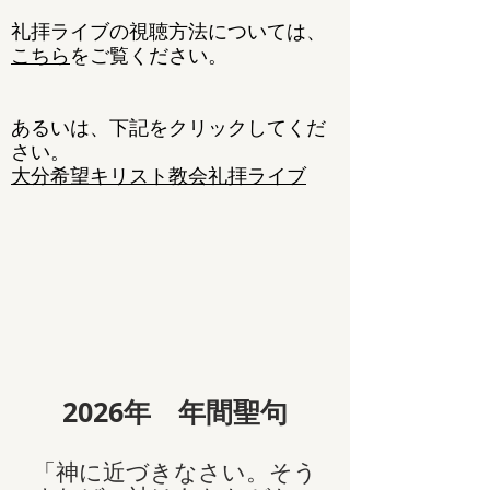
​礼拝ライブの視聴方法については、
こちら
をご覧ください。
​あるいは、下記をクリックしてくだ
さい。
大分希望キリスト教会礼拝ライブ
2026
年 年間聖句
「神に近づきなさい。そう